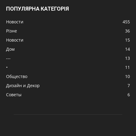
ПОПУЛЯРНА КАТЕГОРІЯ
Новости
455
Різне
36
Новости
15
Дом
14
---
13
•
11
Общество
10
Дизайн и Декор
7
Советы
6