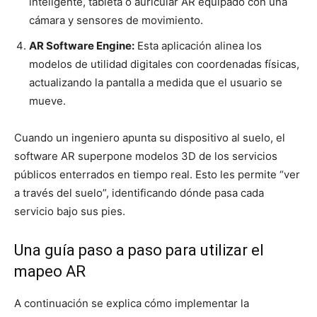
inteligente, tableta o auricular AR equipado con una
cámara y sensores de movimiento.
AR Software Engine:
Esta aplicación alinea los
modelos de utilidad digitales con coordenadas físicas,
actualizando la pantalla a medida que el usuario se
mueve.
Cuando un ingeniero apunta su dispositivo al suelo, el
software AR superpone modelos 3D de los servicios
públicos enterrados en tiempo real. Esto les permite “ver
a través del suelo”, identificando dónde pasa cada
servicio bajo sus pies.
Una guía paso a paso para utilizar el
mapeo AR
A continuación se explica cómo implementar la