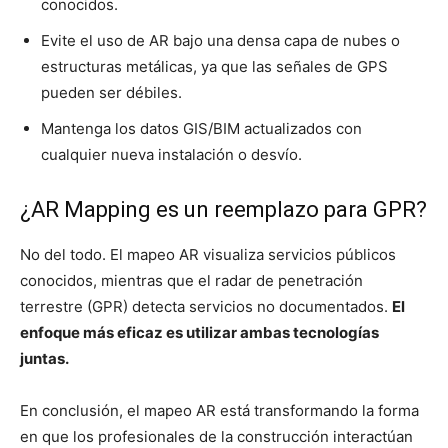
conocidos.
Evite el uso de AR bajo una densa capa de nubes o
estructuras metálicas, ya que las señales de GPS
pueden ser débiles.
Mantenga los datos GIS/BIM actualizados con
cualquier nueva instalación o desvío.
¿AR Mapping es un reemplazo para GPR?
No del todo. El mapeo AR visualiza servicios públicos
conocidos, mientras que el radar de penetración
terrestre (GPR) detecta servicios no documentados.
El
enfoque más eficaz es utilizar ambas tecnologías
juntas.
En conclusión, el mapeo AR está transformando la forma
en que los profesionales de la construcción interactúan