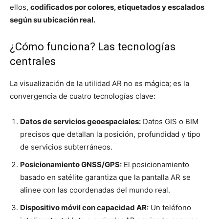
ellos,
codificados por colores, etiquetados y escalados
según su ubicación real.
¿Cómo funciona? Las tecnologías
centrales
La visualización de la utilidad AR no es mágica; es la
convergencia de cuatro tecnologías clave:
Datos de servicios geoespaciales:
Datos GIS o BIM
precisos que detallan la posición, profundidad y tipo
de servicios subterráneos.
Posicionamiento GNSS/GPS:
El posicionamiento
basado en satélite garantiza que la pantalla AR se
alinee con las coordenadas del mundo real.
Dispositivo móvil con capacidad AR:
Un teléfono