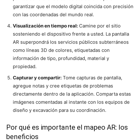
garantizar que el modelo digital coincida con precisión
con las coordenadas del mundo real.
Visualización en tiempo real:
Camine por el sitio
sosteniendo el dispositivo frente a usted. La pantalla
AR superpondrá los servicios públicos subterráneos
como líneas 3D de colores, etiquetadas con
información de tipo, profundidad, material y
propiedad.
Capturar y compartir:
Tome capturas de pantalla,
agregue notas y cree etiquetas de problemas
directamente dentro de la aplicación. Comparta estas
imágenes comentadas al instante con los equipos de
diseño y excavación para su coordinación.
Por qué es importante el mapeo AR: los
beneficios