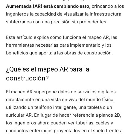
Aumentada (AR) está cambiando esto
, brindando a los
ingenieros la capacidad de visualizar la infraestructura
subterránea con una precisión sin precedentes.
Este artículo explica cómo funciona el mapeo AR, las
herramientas necesarias para implementarlo y los
beneficios que aporta a las obras de construcción.
¿Qué es el mapeo AR para la
construcción?
El mapeo AR superpone datos de servicios digitales
directamente en una vista en vivo del mundo físico,
utilizando un teléfono inteligente, una tableta o un
auricular AR. En lugar de hacer referencia a planos 2D,
los ingenieros ahora pueden
ver
tuberías, cables y
conductos enterrados proyectados en el suelo frente a