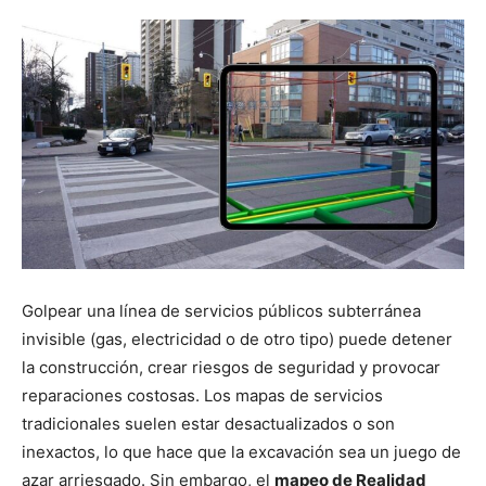
Golpear una línea de servicios públicos subterránea
invisible (gas, electricidad o de otro tipo) puede detener
la construcción, crear riesgos de seguridad y provocar
reparaciones costosas. Los mapas de servicios
tradicionales suelen estar desactualizados o son
inexactos, lo que hace que la excavación sea un juego de
azar arriesgado. Sin embargo, el
mapeo de Realidad