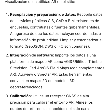
visualización de la utilidad AR en el sitio:
Recopilación y preparación de datos:
Recopile datos
de servicios públicos GIS, CAD o BIM existentes de
encuestas, contratistas o fuentes gubernamentales.
Asegúrese de que los datos incluyan coordenadas e
información de profundidad. Limpiar y estandarizar el
formato (GeoJSON, DWG o IFC son comunes).
Integración de software:
Importe los datos a una
plataforma de mapeo AR como vGIS Utilities, Trimble
SiteVision, Esri ArcGIS Field Maps (con complementos
AR), Augview o Spectar AR. Estas herramientas
convierten mapas 2D en modelos 3D
georreferenciados.
Calibración:
Utilice un receptor GNSS de alta
precisión para calibrar el entorno AR. Alinee los
puntos de referencia conocidos del sitio para