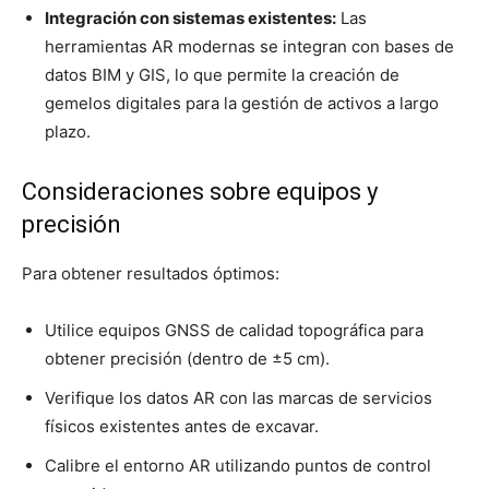
Integración con sistemas existentes:
Las
herramientas AR modernas se integran con bases de
datos BIM y GIS, lo que permite la creación de
gemelos digitales para la gestión de activos a largo
plazo.
Consideraciones sobre equipos y
precisión
Para obtener resultados óptimos:
Utilice equipos GNSS de calidad topográfica para
obtener precisión (dentro de ±5 cm).
Verifique los datos AR con las marcas de servicios
físicos existentes antes de excavar.
Calibre el entorno AR utilizando puntos de control