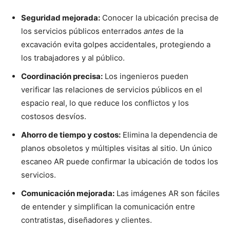
Seguridad mejorada:
Conocer la ubicación precisa de
los servicios públicos enterrados
antes
de la
excavación evita golpes accidentales, protegiendo a
los trabajadores y al público.
Coordinación precisa:
Los ingenieros pueden
verificar las relaciones de servicios públicos en el
espacio real, lo que reduce los conflictos y los
costosos desvíos.
Ahorro de tiempo y costos:
Elimina la dependencia de
planos obsoletos y múltiples visitas al sitio. Un único
escaneo AR puede confirmar la ubicación de todos los
servicios.
Comunicación mejorada:
Las imágenes AR son fáciles
de entender y simplifican la comunicación entre
contratistas, diseñadores y clientes.