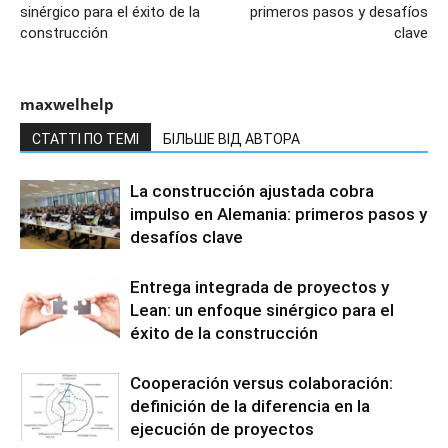
sinérgico para el éxito de la
primeros pasos y desafíos
construcción
clave
maxwelhelp
СТАТТІ ПО ТЕМІ
БІЛЬШЕ ВІД АВТОРА
La construcción ajustada cobra
impulso en Alemania: primeros pasos y
desafíos clave
Entrega integrada de proyectos y
Lean: un enfoque sinérgico para el
éxito de la construcción
Cooperación versus colaboración:
definición de la diferencia en la
ejecución de proyectos