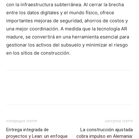
con la infraestructura subterránea. Al cerrar la brecha
entre los datos digitales y el mundo físico, ofrece
importantes mejoras de seguridad, ahorros de costos y
una mejor coordinación. A medida que la tecnología AR
madure, se convertirá en una herramienta esencial para
gestionar los activos del subsuelo y minimizar el riesgo
en los sitios de construcción.
попередня стаття
наступна стаття
Entrega integrada de
La construcción ajustada
proyectos y Lean: un enfoque
cobra impulso en Alemania: