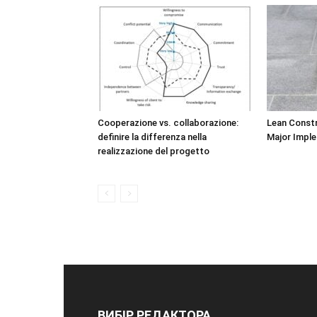
Cooperazione vs. collaborazione:
Lean Constr
definire la differenza nella
Major Imple
realizzazione del progetto
ВИБІР РЕДАКТОРА