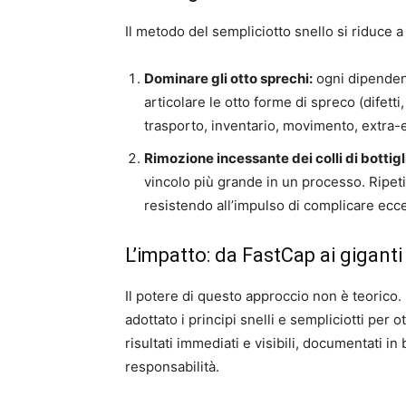
Il metodo del sempliciotto snello si riduce a
Dominare gli otto sprechi:
ogni dipendent
articolare le otto forme di spreco (difetti
trasporto, inventario, movimento, extra-
Rimozione incessante dei colli di bottigl
vincolo più grande in un processo. Ripeti 
resistendo all’impulso di complicare ecc
L’impatto: da FastCap ai giganti
Il potere di questo approccio non è teorico.
adottato i principi snelli e sempliciotti per
risultati immediati e visibili, documentati i
responsabilità.