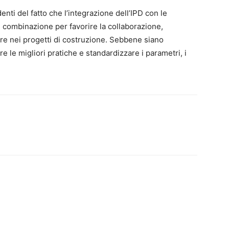
enti del fatto che l’integrazione dell’IPD con le
e combinazione per favorire la collaborazione,
lore nei progetti di costruzione. Sebbene siano
e le migliori pratiche e standardizzare i parametri, i