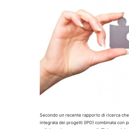
Secondo un recente rapporto di ricerca che 
integrata dei progetti (IPD) combinata con 