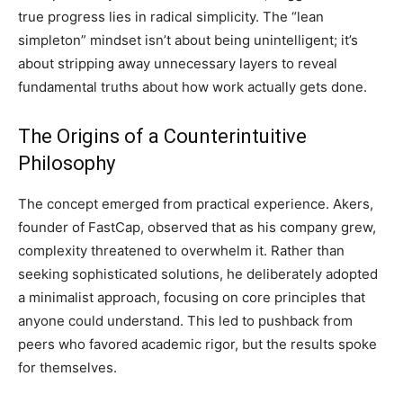
true progress lies in radical simplicity. The “lean
simpleton” mindset isn’t about being unintelligent; it’s
about stripping away unnecessary layers to reveal
fundamental truths about how work actually gets done.
The Origins of a Counterintuitive
Philosophy
The concept emerged from practical experience. Akers,
founder of FastCap, observed that as his company grew,
complexity threatened to overwhelm it. Rather than
seeking sophisticated solutions, he deliberately adopted
a minimalist approach, focusing on core principles that
anyone could understand. This led to pushback from
peers who favored academic rigor, but the results spoke
for themselves.