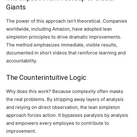
Giants
The power of this approach isn’t theoretical. Companies
worldwide, including Amazon, have adopted lean
simpleton principles to drive dramatic improvements.
The method emphasizes immediate, visible results,
documented in short videos that reinforce learning and
accountability.
The Counterintuitive Logic
Why does this work? Because complexity often masks
the real problems. By stripping away layers of analysis
and relying on direct observation, the lean simpleton
approach forces action. It bypasses paralysis by analysis
and empowers every employee to contribute to
improvement.