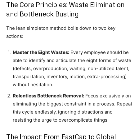
The Core Principles: Waste Elimination
and Bottleneck Busting
The lean simpleton method boils down to two key
actions:
Master the Eight Wastes:
Every employee should be
able to identify and articulate the eight forms of waste
(defects, overproduction, waiting, non-utilized talent,
transportation, inventory, motion, extra-processing)
without hesitation.
Relentless Bottleneck Removal:
Focus exclusively on
eliminating the biggest constraint in a process. Repeat
this cycle endlessly, ignoring distractions and
resisting the urge to overcomplicate things.
The Impact: From FastCap to Global