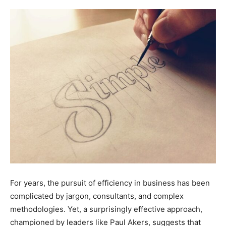
For years, the pursuit of efficiency in business has been
complicated by jargon, consultants, and complex
methodologies. Yet, a surprisingly effective approach,
championed by leaders like Paul Akers, suggests that