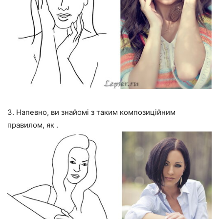
3. Напевно, ви знайомі з таким композиційним
правилом, як .