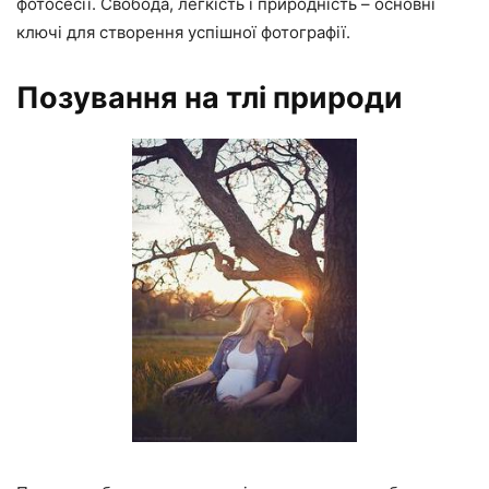
фотосесії. Свобода, легкість і природність – основні
ключі для створення успішної фотографії.
Позування на тлі природи