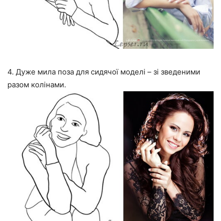
4. Дуже мила поза для сидячої моделі – зі зведеними
разом колінами.