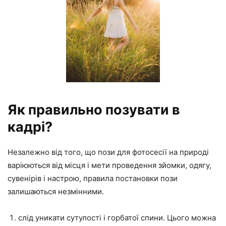
Як правильно позувати в
кадрі?
Незалежно від того, що пози для фотосесії на природі
варіюються від місця і мети проведення зйомки, одягу,
сувенірів і настрою, правила постановки пози
залишаються незмінними.
слід уникати сутулості і горбатої спини. Цього можна