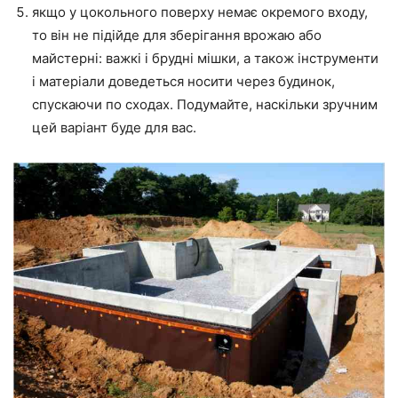
якщо у цокольного поверху немає окремого входу,
то він не підійде для зберігання врожаю або
майстерні: важкі і брудні мішки, а також інструменти
і матеріали доведеться носити через будинок,
спускаючи по сходах. Подумайте, наскільки зручним
цей варіант буде для вас.