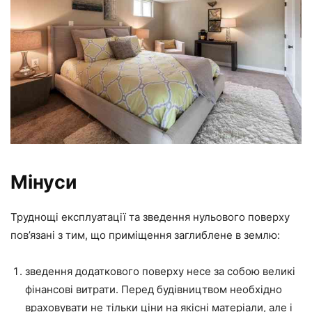
Мінуси
Труднощі експлуатації та зведення нульового поверху
пов’язані з тим, що приміщення заглиблене в землю:
зведення додаткового поверху несе за собою великі
фінансові витрати. Перед будівництвом необхідно
враховувати не тільки ціни на якісні матеріали, але і