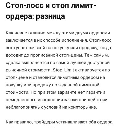
Стоп-лосс и
стоп лимит-
ордера
: разница
Ключевое отличие между этими двумя ордерами
заключается в их способе исполнения. Стоп-лосс
выступает заявкой на покупку или продажу, когда
доходит до прописанной стоп-цены. Тем самым,
сделка выполняется по самой лучшей доступной
рыночной стоимости. Stop-Limit активируется по
стоп-цене и становится лимитным ордером на
покупку или продажу по заданной лимитной
стоимости. Но при этом варианте нет гарантии
немедленного исполнения заявки при действии
неблагоприятных условий на крипторынке.
Как правило, трейдеры устанавливают оба ордера,