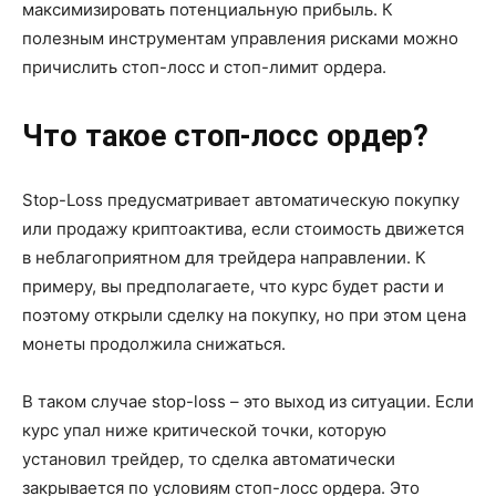
максимизировать потенциальную прибыль. К
полезным инструментам управления рисками можно
причислить стоп-лосс и стоп-лимит ордера.
Что такое стоп-лосс ордер?
Stop-Loss предусматривает автоматическую покупку
или продажу криптоактива, если стоимость движется
в неблагоприятном для трейдера направлении. К
примеру, вы предполагаете, что курс будет расти и
поэтому открыли сделку на покупку, но при этом цена
монеты продолжила снижаться.
В таком случае stop-loss – это выход из ситуации. Если
курс упал ниже критической точки, которую
установил трейдер, то сделка автоматически
закрывается по условиям стоп-лосс ордера. Это