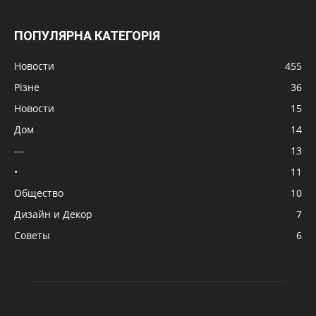
ПОПУЛЯРНА КАТЕГОРІЯ
Новости
455
Різне
36
Новости
15
Дом
14
---
13
•
11
Общество
10
Дизайн и Декор
7
Советы
6