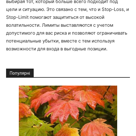
выбирая тот, который больше всего подходит под
цели и ситуацию. Это связано с тем, что и Stop-Loss, и
Stop-Limit помогают защититься от высокой
волатильности. Лимиты выставляются с учетом
допустимого для вас риска и позволяют ограничивать
потенциальные убытки, вместе с тем используя
возможности для входа в выгодные позиции.
Популярні