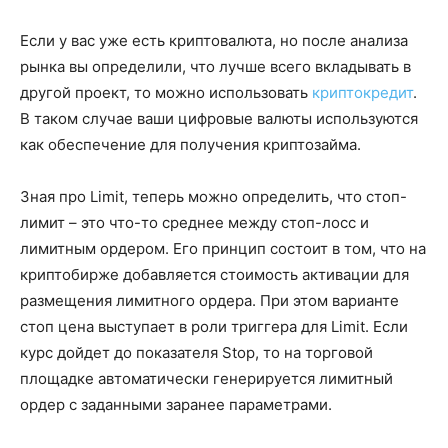
Если у вас уже есть криптовалюта, но после анализа
рынка вы определили, что лучше всего вкладывать в
другой проект, то можно использовать
криптокредит
.
В таком случае ваши цифровые валюты используются
как обеспечение для получения криптозайма.
Зная про Limit, теперь можно определить, что стоп-
лимит – это что-то среднее между стоп-лосс и
лимитным ордером. Его принцип состоит в том, что на
криптобирже добавляется стоимость активации для
размещения лимитного ордера. При этом варианте
стоп цена выступает в роли триггера для Limit. Если
курс дойдет до показателя Stop, то на торговой
площадке автоматически генерируется лимитный
ордер с заданными заранее параметрами.