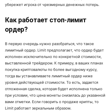
убережет игрока от чрезмерных денежных потерь.
Как работает стоп-лимит
ордер?
В первую очередь нужно разобраться, что такое
лимитный ордер. Limit предполагает, что ордер будет
исполнен исключительно по конкретной стоимости,
выставленной трейдером. К примеру, в ваших планах
покупка криптовалюты по более выгодному курсу,
тогда вы устанавливаете лимитный ордер ниже
уровня действующей стоимости. То есть, задается
отложенная сделка, которая будет исполнена только
при условии, что цена монеты снизилась до указанной
вами отметки. Если говорить о продаже крипты, то
Limit работает зеркальным образом.