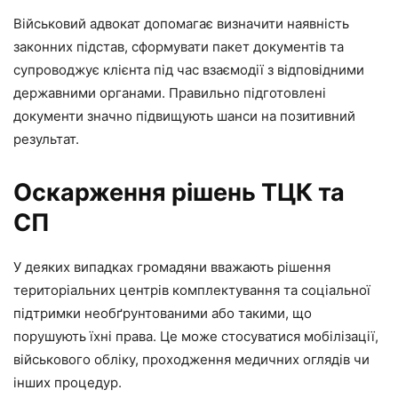
Військовий адвокат допомагає визначити наявність
законних підстав, сформувати пакет документів та
супроводжує клієнта під час взаємодії з відповідними
державними органами. Правильно підготовлені
документи значно підвищують шанси на позитивний
результат.
Оскарження рішень ТЦК та
СП
У деяких випадках громадяни вважають рішення
територіальних центрів комплектування та соціальної
підтримки необґрунтованими або такими, що
порушують їхні права. Це може стосуватися мобілізації,
військового обліку, проходження медичних оглядів чи
інших процедур.