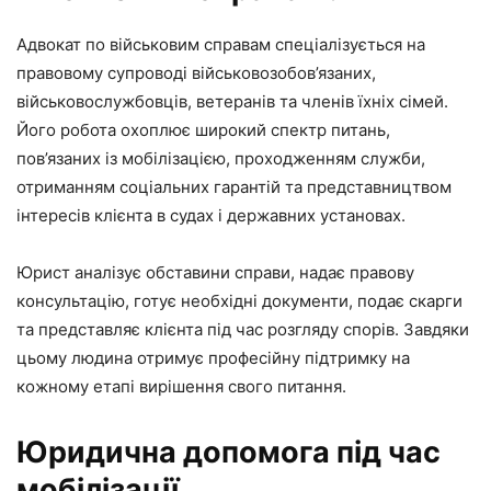
Адвокат по військовим справам спеціалізується на
правовому супроводі військовозобов’язаних,
військовослужбовців, ветеранів та членів їхніх сімей.
Його робота охоплює широкий спектр питань,
пов’язаних із мобілізацією, проходженням служби,
отриманням соціальних гарантій та представництвом
інтересів клієнта в судах і державних установах.
Юрист аналізує обставини справи, надає правову
консультацію, готує необхідні документи, подає скарги
та представляє клієнта під час розгляду спорів. Завдяки
цьому людина отримує професійну підтримку на
кожному етапі вирішення свого питання.
Юридична допомога під час
мобілізації