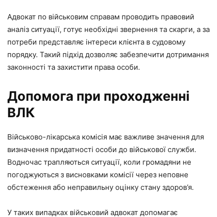
Адвокат по військовим справам проводить правовий
аналіз ситуації, готує необхідні звернення та скарги, а за
потреби представляє інтереси клієнта в судовому
порядку. Такий підхід дозволяє забезпечити дотримання
законності та захистити права особи.
Допомога при проходженні
ВЛК
Військово-лікарська комісія має важливе значення для
визначення придатності особи до військової служби.
Водночас трапляються ситуації, коли громадяни не
погоджуються з висновками комісії через неповне
обстеження або неправильну оцінку стану здоров’я.
У таких випадках військовий адвокат допомагає