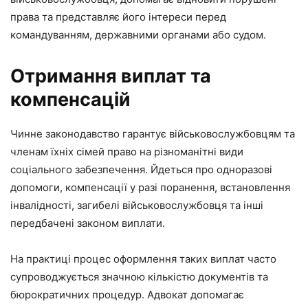
права та представляє його інтереси перед
командуванням, державними органами або судом.
Отримання виплат та
компенсацій
Чинне законодавство гарантує військовослужбовцям та
членам їхніх сімей право на різноманітні види
соціального забезпечення. Йдеться про одноразові
допомоги, компенсації у разі поранення, встановлення
інвалідності, загибелі військовослужбовця та інші
передбачені законом виплати.
На практиці процес оформлення таких виплат часто
супроводжується значною кількістю документів та
бюрократичних процедур. Адвокат допомагає