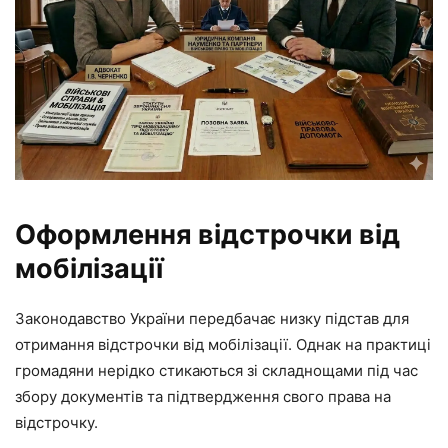
Оформлення відстрочки від
мобілізації
Законодавство України передбачає низку підстав для
отримання відстрочки від мобілізації. Однак на практиці
громадяни нерідко стикаються зі складнощами під час
збору документів та підтвердження свого права на
відстрочку.