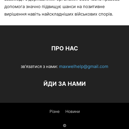
допомога значно підвищує шанси на позитивне
вирішення навіть найскладніших військових спорів.
ПРО НАС
зв'язатися з нами:
maxwelhelp@gmail.com
ЙДИ ЗА НАМИ
Різне
Новини
©