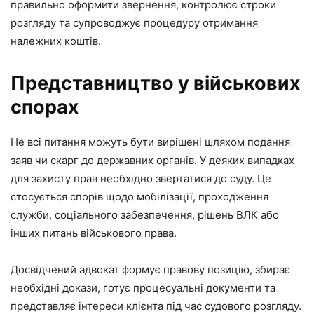
правильно оформити звернення, контролює строки
розгляду та супроводжує процедуру отримання
належних коштів.
Представництво у військових
спорах
Не всі питання можуть бути вирішені шляхом подання
заяв чи скарг до державних органів. У деяких випадках
для захисту прав необхідно звертатися до суду. Це
стосується спорів щодо мобілізації, проходження
служби, соціального забезпечення, рішень ВЛК або
інших питань військового права.
Досвідчений адвокат формує правову позицію, збирає
необхідні докази, готує процесуальні документи та
представляє інтереси клієнта під час судового розгляду.