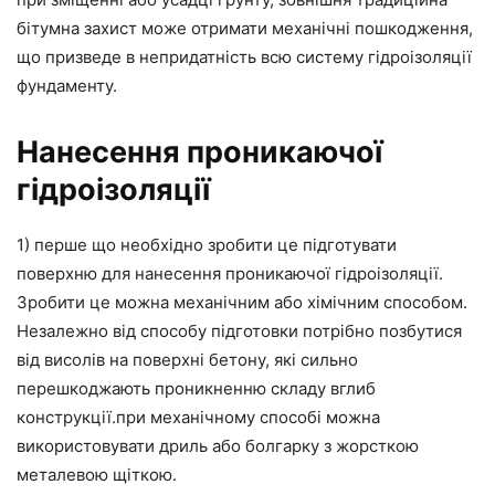
бітумна захист може отримати механічні пошкодження,
що призведе в непридатність всю систему гідроізоляції
фундаменту.
Нанесення проникаючої
гідроізоляції
1) перше що необхідно зробити це підготувати
поверхню для нанесення проникаючої гідроізоляції.
Зробити це можна механічним або хімічним способом.
Незалежно від способу підготовки потрібно позбутися
від висолів на поверхні бетону, які сильно
перешкоджають проникненню складу вглиб
конструкції.при механічному способі можна
використовувати дриль або болгарку з жорсткою
металевою щіткою.