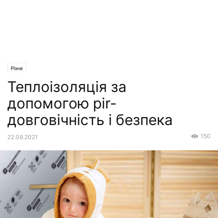
Різне
Теплоізоляція за
допомогою pir-
довговічність і безпека
150
22.09.2021