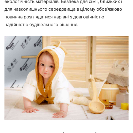
екологічність матеріалів. Безпека для сім’ї, близьких і
для навколишнього середовища в цілому обов’язково
повинна розглядатися нарівні з довговічністю і
надійністю будівельного рішення.