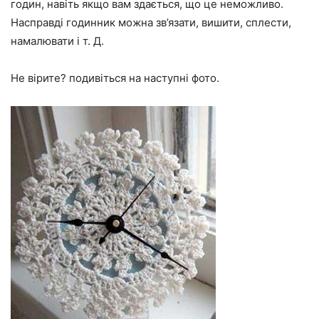
годин, навіть якщо вам здається, що це неможливо.
Насправді годинник можна зв’язати, вишити, сплести,
намалювати і т. Д.
Не вірите? подивіться на наступні фото.